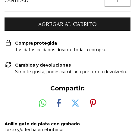
CANTIDAD
Compra protegida
Tus datos cuidados durante toda la compra.
Cambios y devoluciones
Si no te gusta, podés cambiarlo por otro o devolverlo.
Compartir:
Anillo gato de plata con grabado
Texto y/o fecha en el interior