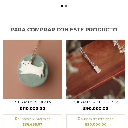
PARA COMPRAR CON ESTE PRODUCTO
DIJE GATO DE PLATA
DIJE GATO MINI DE PLATA
$110.000,00
$90.000,00
3
cuotas sin interés de
3
cuotas sin interés de
$36.666,67
$30.000,00