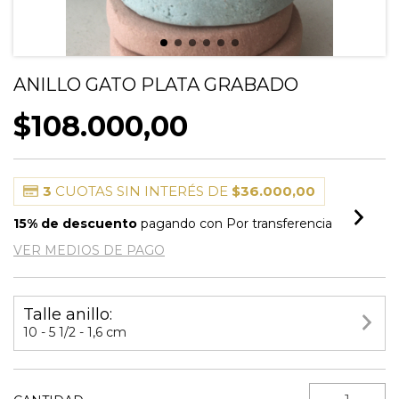
ANILLO GATO PLATA GRABADO
$108.000,00
3
CUOTAS SIN INTERÉS DE
$36.000,00
15% de descuento
pagando con Por transferencia
VER MEDIOS DE PAGO
Talle anillo:
10 - 5 1/2 - 1,6 cm