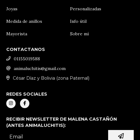
Joyas
Personalizadas
Medida de anillos
Info útil
Mayorista
Sobre mí
CONTACTANOS
01155019588
animaluchitis@gmail.com
César Díaz y Bolivia (zona Paternal)
REDES SOCIALES
RECIBIR NEWSLETTER DE MALENA CASTAÑÓN
(ANTES ANIMALUCHITIS):