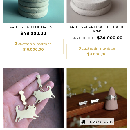
ARITOS GATO DE BRONCE
ARITOS PERRO SALCHICHA DE
BRONCE
$48.000,00
$24.000,00
$48.000,00
3
cuotas sin interés de
3
cuotas sin interés de
$16.000,00
$8.000,00
ENVÍO GRATIS