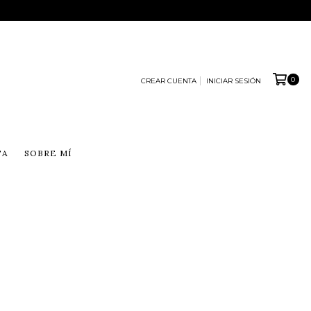
0
CREAR CUENTA
INICIAR SESIÓN
TA
SOBRE MÍ