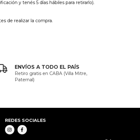
ación y tenés 5 días hábiles para retirarlo).
es de realizar la compra.
ENVÍOS A TODO EL PAÍS
Retiro gratis en CABA (Villa Mitre,
Paternal)
REDES SOCIALES