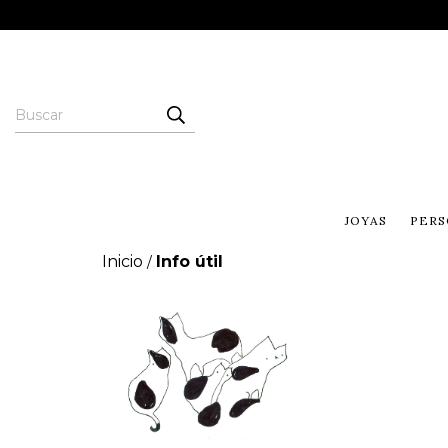
JOYAS
PERS
Inicio
Info útil
/