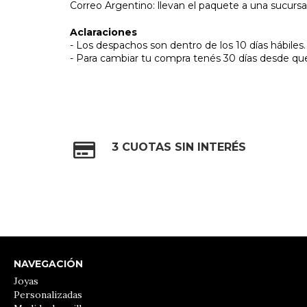
Correo Argentino: llevan el paquete a una sucursal
Aclaraciones
- Los despachos son dentro de los 10 días hábiles.
- Para cambiar tu compra tenés 30 días desde que
3 CUOTAS SIN INTERÉS
NAVEGACIÓN
Joyas
Personalizadas